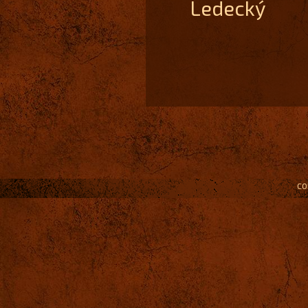
Ledecký
CO